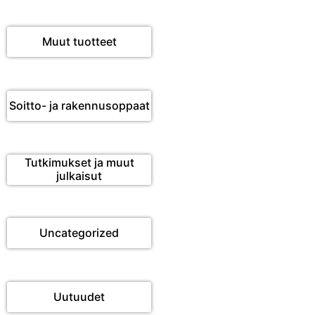
Muut tuotteet
Soitto- ja rakennusoppaat
Tutkimukset ja muut
julkaisut
Uncategorized
Uutuudet