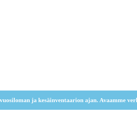
vuosiloman ja kesäinventaarion ajan. Avaamme ver