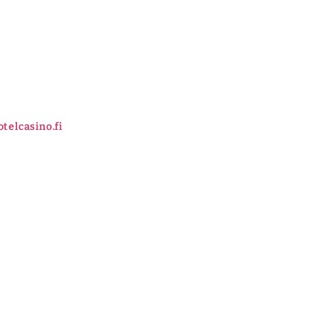
telcasino.fi