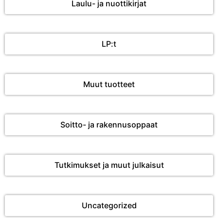
Laulu- ja nuottikirjat
LP:t
Muut tuotteet
Soitto- ja rakennusoppaat
Tutkimukset ja muut julkaisut
Uncategorized