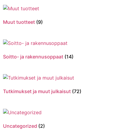
Muut tuotteet
(9)
Soitto- ja rakennusoppaat
(14)
Tutkimukset ja muut julkaisut
(72)
Uncategorized
(2)