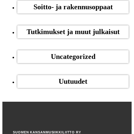
Soitto- ja rakennusoppaat
Tutkimukset ja muut julkaisut
Uncategorized
Uutuudet
SUOMEN KANSANMUSIIKKILIITTO RY