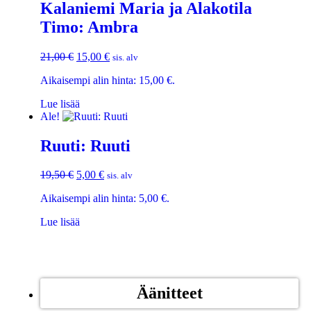
Kalaniemi Maria ja Alakotila
Timo: Ambra
21,00
€
15,00
€
sis. alv
Aikaisempi alin hinta:
15,00
€
.
Lue lisää
Ale!
Ruuti: Ruuti
19,50
€
5,00
€
sis. alv
Aikaisempi alin hinta:
5,00
€
.
Lue lisää
Äänitteet