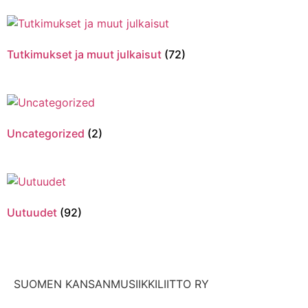
Tutkimukset ja muut julkaisut
(72)
Uncategorized
(2)
Uutuudet
(92)
SUOMEN KANSANMUSIIKKILIITTO RY