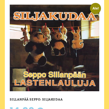
Ale!
SILLANPÄÄ SEPPO: SILJAKUDAA