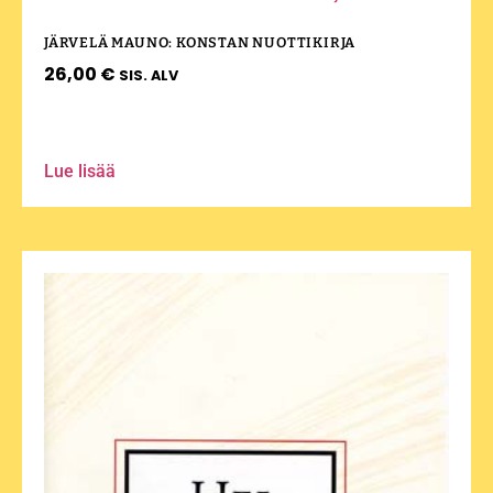
JÄRVELÄ MAUNO: KONSTAN NUOTTIKIRJA
26,00
€
SIS. ALV
Lue lisää