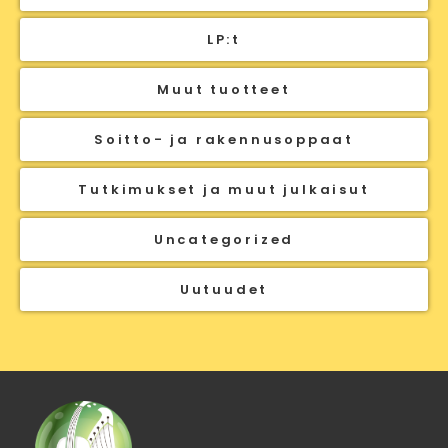
LP:t
Muut tuotteet
Soitto- ja rakennusoppaat
Tutkimukset ja muut julkaisut
Uncategorized
Uutuudet