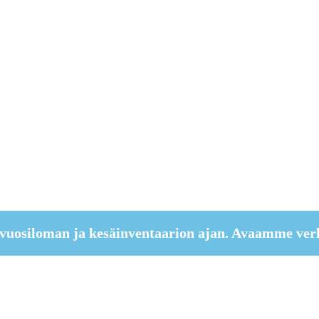
vuosiloman ja kesäinventaarion ajan. Avaamme ver