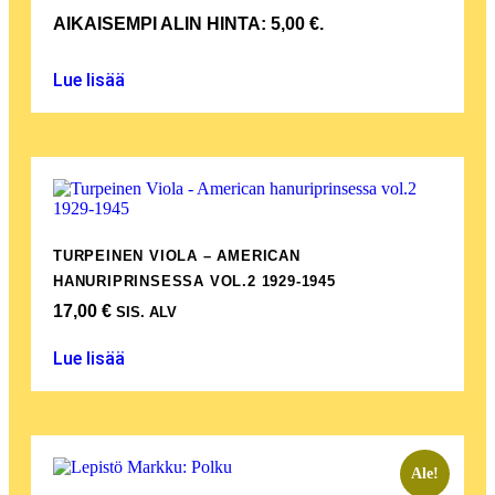
AIKAISEMPI ALIN HINTA:
5,00
€
.
Lue lisää
TURPEINEN VIOLA – AMERICAN
HANURIPRINSESSA VOL.2 1929-1945
17,00
€
SIS. ALV
Lue lisää
Ale!