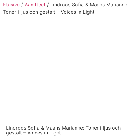
Etusivu
/
Äänitteet
/ Lindroos Sofia & Maans Marianne:
Toner i ljus och gestalt – Voices in Light
Lindroos Sofia & Maans Marianne: Toner i ljus och
gestalt – Voices in Light