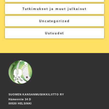
Tutkimukset ja muut julkaisut
Uncategorized
Uutuudet
SUOMEN KANSANMUSIIKKILIITTO RY
Hämeentie 34 D
00530 HELSINKI