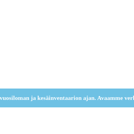
vuosiloman ja kesäinventaarion ajan. Avaamme ver