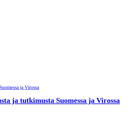
sta ja tutkimusta Suomessa ja Virossa