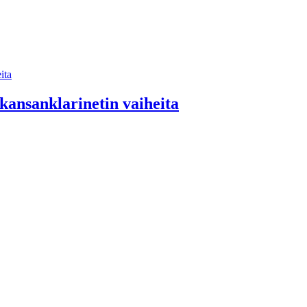
kansanklarinetin vaiheita