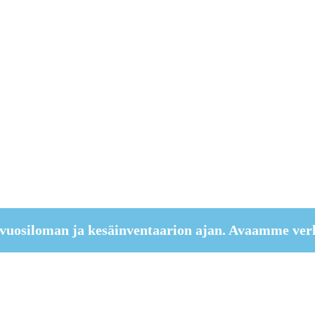
vuosiloman ja kesäinventaarion ajan. Avaamme ver