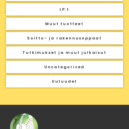
LP:t
Muut tuotteet
Soitto- ja rakennusoppaat
Tutkimukset ja muut julkaisut
Uncategorized
Uutuudet