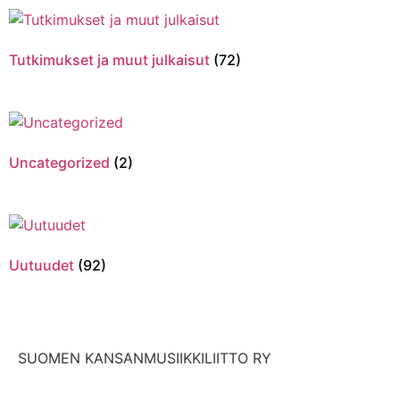
Tutkimukset ja muut julkaisut
(72)
Uncategorized
(2)
Uutuudet
(92)
SUOMEN KANSANMUSIIKKILIITTO RY