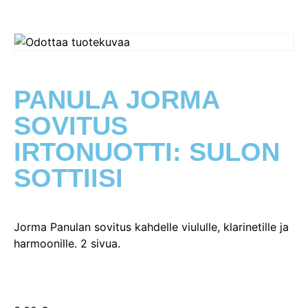
PANULA JORMA
SOVITUS
IRTONUOTTI: SULON
SOTTIISI
Jorma Panulan sovitus kahdelle viululle, klarinetille ja
harmoonille. 2 sivua.