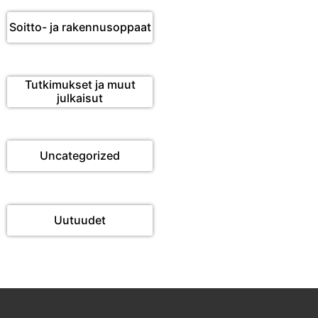
Soitto- ja rakennusoppaat
Tutkimukset ja muut
julkaisut
Uncategorized
Uutuudet