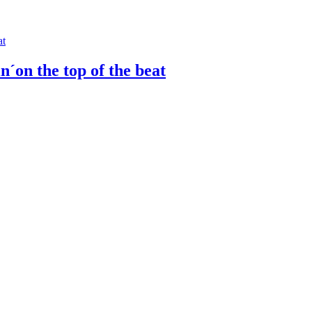
n´on the top of the beat