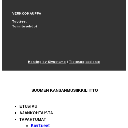
VERKKOKAUPPA
Tuotteet
Toimitusehdot
Hosting by Sivustamo
/
Tietosuojaseloste
SUOMEN KANSANMUSIIKKILIITTO
ETUSIVU
AJANKOHTAISTA
TAPAHTUMAT
Kiertueet