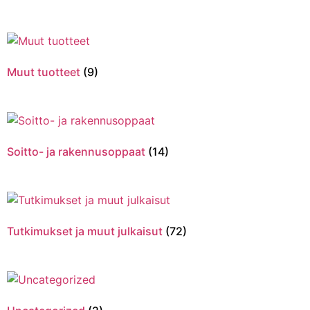
Muut tuotteet
(9)
Soitto- ja rakennusoppaat
(14)
Tutkimukset ja muut julkaisut
(72)