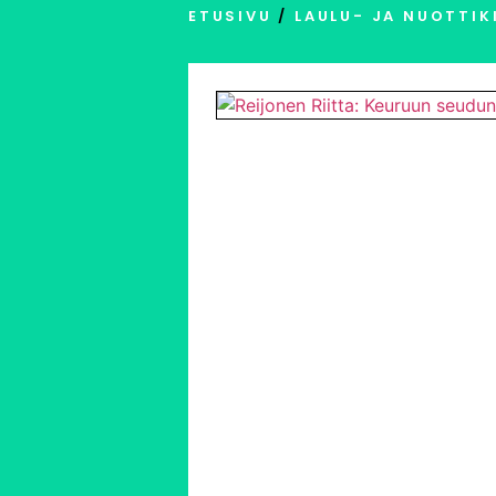
ETUSIVU
/
LAULU- JA NUOTTIK