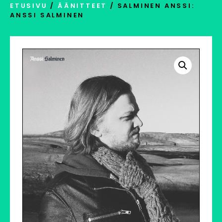
ETUSIVU
/
ÄÄNITTEET
/ SALMINEN ANSSI:
ANSSI SALMINEN