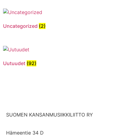
Uncategorized
(2)
Uutuudet
(92)
SUOMEN KANSANMUSIIKKILIITTO RY
Hämeentie 34 D