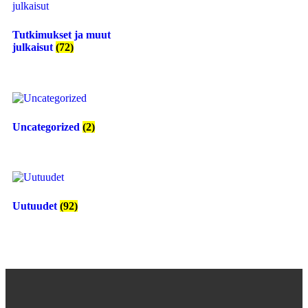
Tutkimukset ja muut
julkaisut
(72)
Uncategorized
(2)
Uutuudet
(92)