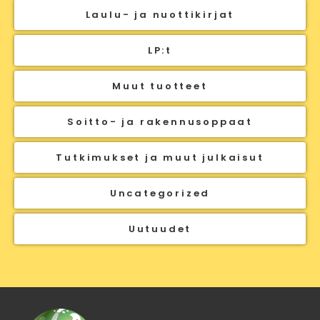
Laulu- ja nuottikirjat
LP:t
Muut tuotteet
Soitto- ja rakennusoppaat
Tutkimukset ja muut julkaisut
Uncategorized
Uutuudet