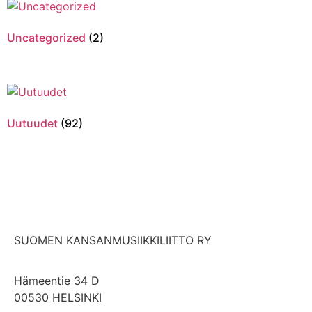
Uncategorized
(2)
Uutuudet
(92)
SUOMEN KANSANMUSIIKKILIITTO RY
Hämeentie 34 D
00530 HELSINKI