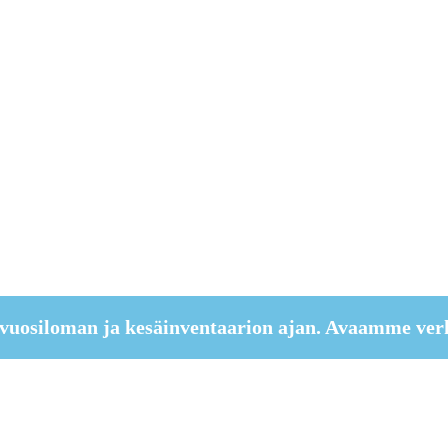
vuosiloman ja kesäinventaarion ajan. Avaamme ver