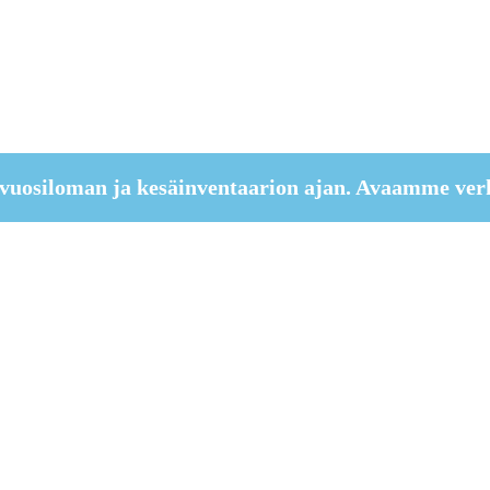
vuosiloman ja kesäinventaarion ajan. Avaamme ver