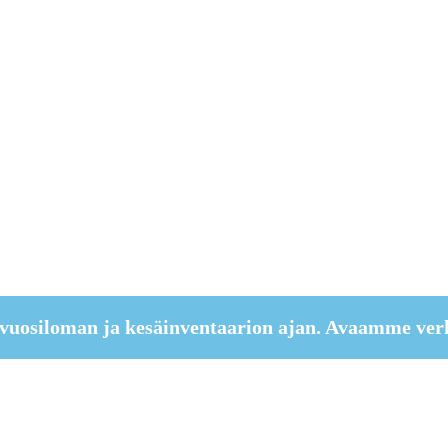
vuosiloman ja kesäinventaarion ajan. Avaamme ver