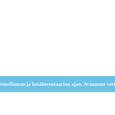
vuosiloman ja kesäinventaarion ajan. Avaamme ver