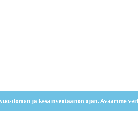
vuosiloman ja kesäinventaarion ajan. Avaamme ver