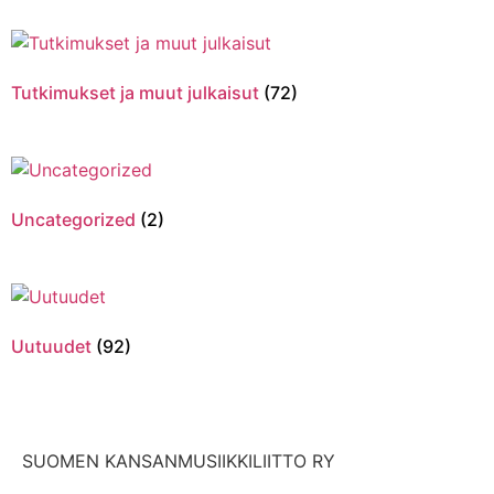
Tutkimukset ja muut julkaisut
(72)
Uncategorized
(2)
Uutuudet
(92)
SUOMEN KANSANMUSIIKKILIITTO RY