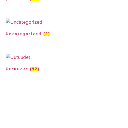
Uncategorized
(2)
Uutuudet
(92)