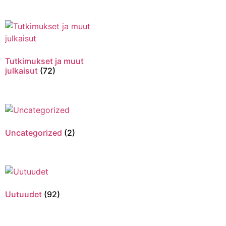
Tutkimukset ja muut
julkaisut
(72)
Uncategorized
(2)
Uutuudet
(92)