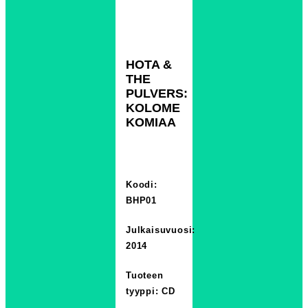
HOTA &
THE
PULVERS:
KOLOME
KOMIAA
Koodi:
BHP01
Julkaisuvuosi:
2014
Tuoteen
tyyppi: CD