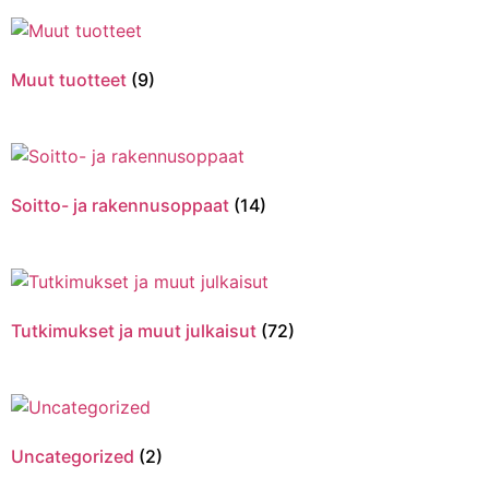
Muut tuotteet
(9)
Soitto- ja rakennusoppaat
(14)
Tutkimukset ja muut julkaisut
(72)
Uncategorized
(2)