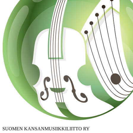
SUOMEN KANSANMUSIIKKILIITTO RY