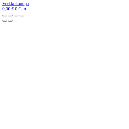
Verkkokauppa
0,00
€
0
Cart