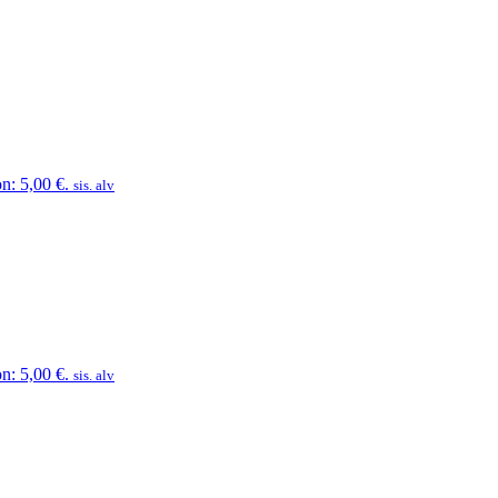
n: 5,00 €.
sis. alv
n: 5,00 €.
sis. alv