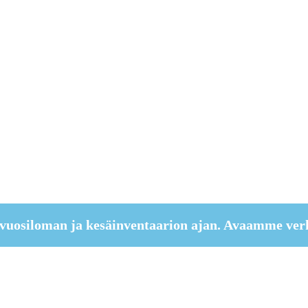
vuosiloman ja kesäinventaarion ajan. Avaamme ver