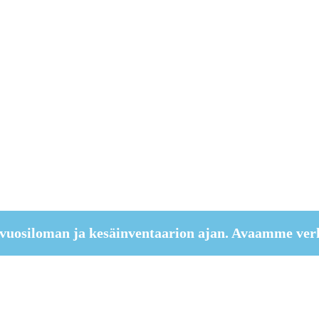
vuosiloman ja kesäinventaarion ajan. Avaamme ver