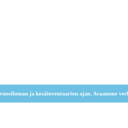
vuosiloman ja kesäinventaarion ajan. Avaamme ver