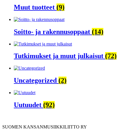
Muut tuotteet
(9)
Soitto- ja rakennusoppaat
(14)
Tutkimukset ja muut julkaisut
(72)
Uncategorized
(2)
Uutuudet
(92)
SUOMEN KANSANMUSIIKKILIITTO RY