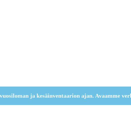
vuosiloman ja kesäinventaarion ajan. Avaamme ver