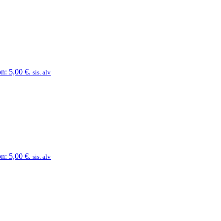
n: 5,00 €.
sis. alv
n: 5,00 €.
sis. alv