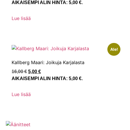
AIKAISEMPI ALIN HINTA:
5,00
€
.
Lue lisää
Ale!
Kallberg Maari: Joikuja Karjalasta
16,00
€
5,00
€
AIKAISEMPI ALIN HINTA:
5,00
€
.
Lue lisää