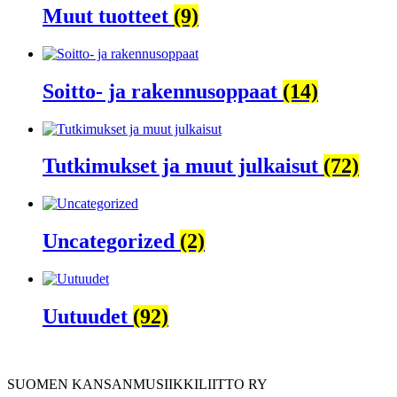
Muut tuotteet
(9)
Soitto- ja rakennusoppaat
(14)
Tutkimukset ja muut julkaisut
(72)
Uncategorized
(2)
Uutuudet
(92)
SUOMEN KANSANMUSIIKKILIITTO RY