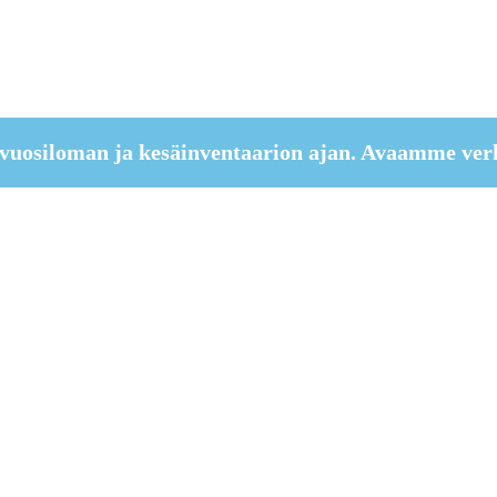
vuosiloman ja kesäinventaarion ajan. Avaamme ver