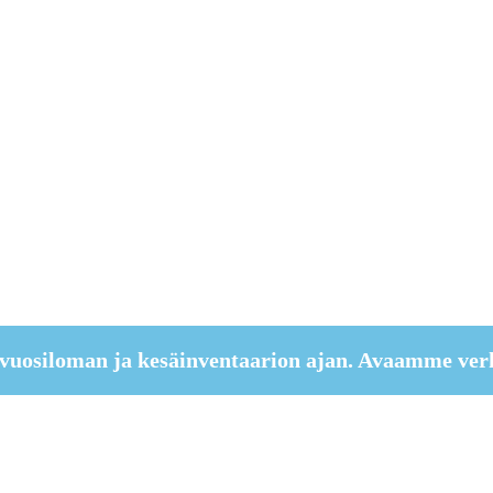
vuosiloman ja kesäinventaarion ajan. Avaamme ver