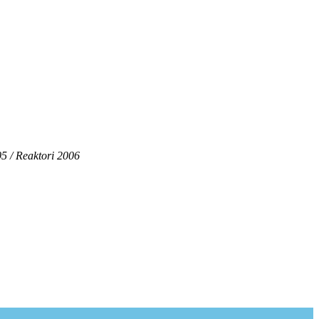
5 / Reaktori 2006