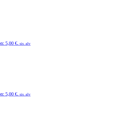
n: 5,00 €.
sis. alv
n: 5,00 €.
sis. alv