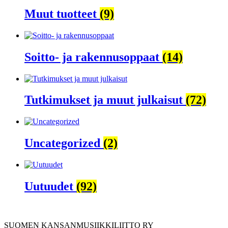
Muut tuotteet
(9)
Soitto- ja rakennusoppaat
(14)
Tutkimukset ja muut julkaisut
(72)
Uncategorized
(2)
Uutuudet
(92)
SUOMEN KANSANMUSIIKKILIITTO RY